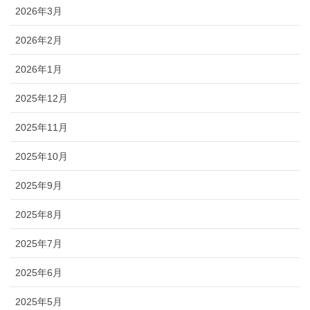
2026年3月
2026年2月
2026年1月
2025年12月
2025年11月
2025年10月
2025年9月
2025年8月
2025年7月
2025年6月
2025年5月