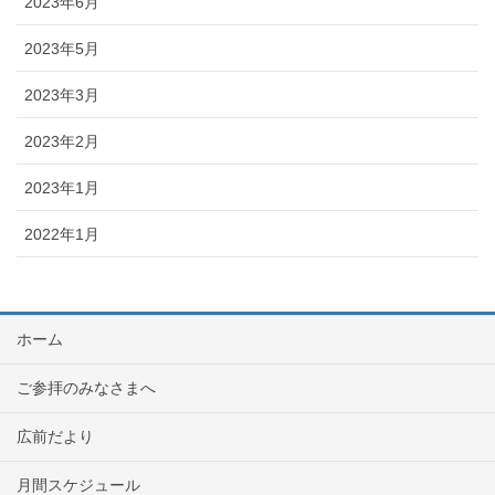
2023年6月
2023年5月
2023年3月
2023年2月
2023年1月
2022年1月
ホーム
ご参拝のみなさまへ
広前だより
月間スケジュール