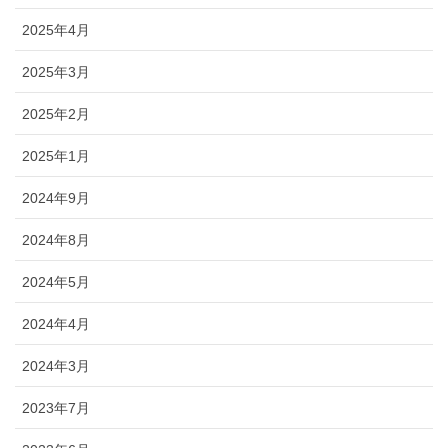
2025年4月
2025年3月
2025年2月
2025年1月
2024年9月
2024年8月
2024年5月
2024年4月
2024年3月
2023年7月