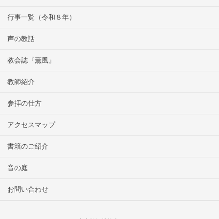
行事一覧（令和８年）
声の教話
教会誌『薫風』
教師紹介
参拝の仕方
アクセスマップ
書籍のご紹介
音の庭
お問い合わせ