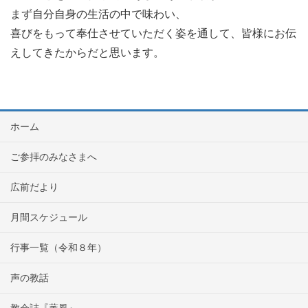
まず自分自身の生活の中で味わい、
喜びをもって奉仕させていただく姿を通して、皆様にお伝
えしてきたからだと思います。
ホーム
ご参拝のみなさまへ
広前だより
月間スケジュール
行事一覧（令和８年）
声の教話