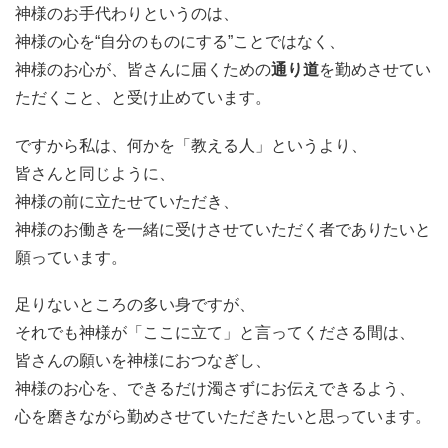
神様のお手代わりというのは、
神様の心を“自分のものにする”ことではなく、
神様のお心が、皆さんに届くための
通り道
を勤めさせてい
ただくこと、と受け止めています。
ですから私は、何かを「教える人」というより、
皆さんと同じように、
神様の前に立たせていただき、
神様のお働きを一緒に受けさせていただく者でありたいと
願っています。
足りないところの多い身ですが、
それでも神様が「ここに立て」と言ってくださる間は、
皆さんの願いを神様におつなぎし、
神様のお心を、できるだけ濁さずにお伝えできるよう、
心を磨きながら勤めさせていただきたいと思っています。