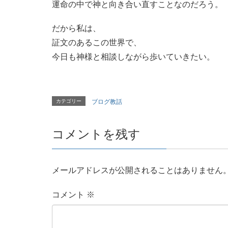
運命の中で神と向き合い直すことなのだろう。
だから私は、
証文のあるこの世界で、
今日も神様と相談しながら歩いていきたい。
カテゴリー
ブログ教話
コメントを残す
メールアドレスが公開されることはありません
コメント
※