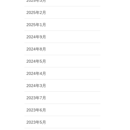
2025年3月
2025年2月
2025年1月
2024年9月
2024年8月
2024年5月
2024年4月
2024年3月
2023年7月
2023年6月
2023年5月