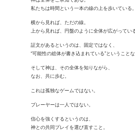
私たちは時間という一本の線の上を歩いている
横から見れば、ただの線。
上から見れば、円盤のように全体が広がってい
証文があるというのは、固定ではなく、
“可能性の総体が書き込まれている”ということ
そして神は、その全体を知りながら、
なお、共に歩む。
これは孤独なゲームではない。
プレーヤーは一人ではない。
信心を強くするというのは、
神との共同プレイを選び直すこと。