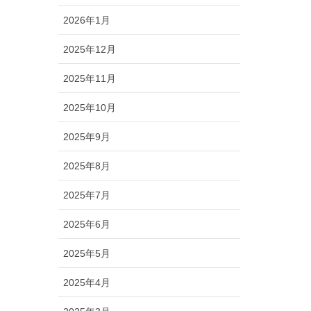
2026年1月
2025年12月
2025年11月
2025年10月
2025年9月
2025年8月
2025年7月
2025年6月
2025年5月
2025年4月