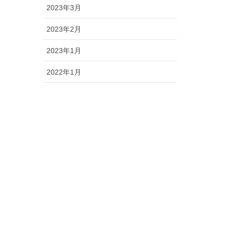
2023年3月
2023年2月
2023年1月
2022年1月