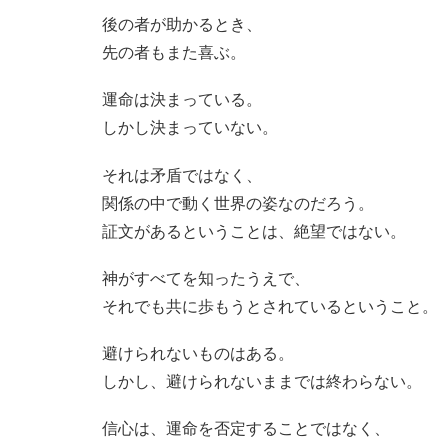
後の者が助かるとき、
先の者もまた喜ぶ。
運命は決まっている。
しかし決まっていない。
それは矛盾ではなく、
関係の中で動く世界の姿なのだろう。
証文があるということは、絶望ではない。
神がすべてを知ったうえで、
それでも共に歩もうとされているということ。
避けられないものはある。
しかし、避けられないままでは終わらない。
信心は、運命を否定することではなく、