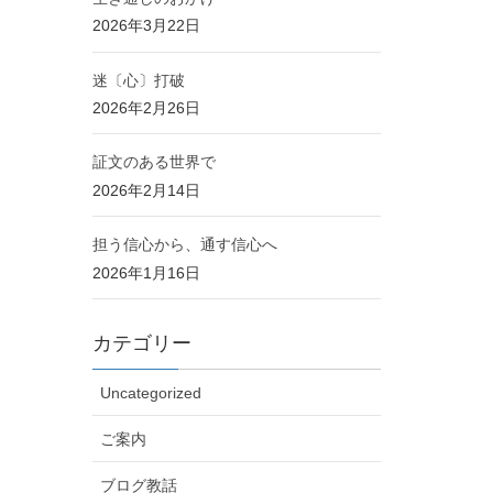
2026年3月22日
迷〔心〕打破
2026年2月26日
証文のある世界で
2026年2月14日
担う信心から、通す信心へ
2026年1月16日
カテゴリー
Uncategorized
ご案内
ブログ教話