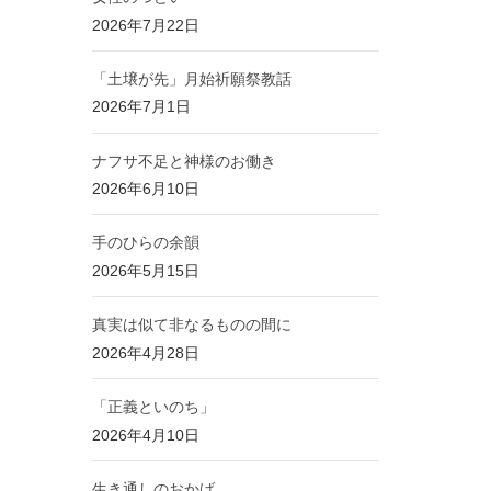
2026年7月22日
「土壌が先」月始祈願祭教話
2026年7月1日
ナフサ不足と神様のお働き
2026年6月10日
手のひらの余韻
2026年5月15日
真実は似て非なるものの間に
2026年4月28日
「正義といのち」
2026年4月10日
生き通しのおかげ