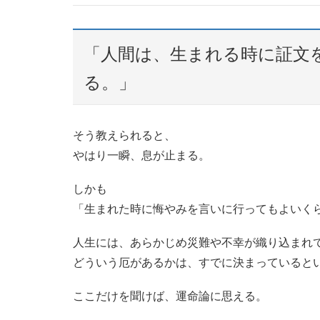
「人間は、生まれる時に証文
る。」
そう教えられると、
やはり一瞬、息が止まる。
しかも
「生まれた時に悔やみを言いに行ってもよいく
人生には、あらかじめ災難や不幸が織り込まれ
どういう厄があるかは、すでに決まっていると
ここだけを聞けば、運命論に思える。