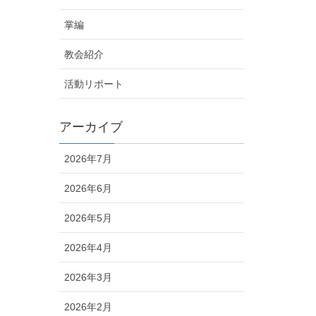
掌編
教会紹介
活動リポート
アーカイブ
2026年7月
2026年6月
2026年5月
2026年4月
2026年3月
2026年2月