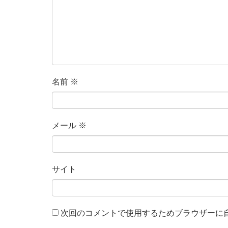
名前
※
メール
※
サイト
次回のコメントで使用するためブラウザーに