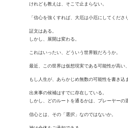
けれども教えは、そこで止まらない。
「信心を強くすれば、大厄は小厄にしてくださ
証文はある。
しかし、展開は変わる。
これはいったい、どういう世界観だろうか。
最近、この世界は仮想現実である可能性が高い
もし人生が、あらかじめ無数の可能性を書き込ま
出来事の候補はすでに存在している。
しかし、どのルートを通るかは、プレーヤーの
信心とは、その「選択」なのではないか。
神は全体をご承知である。