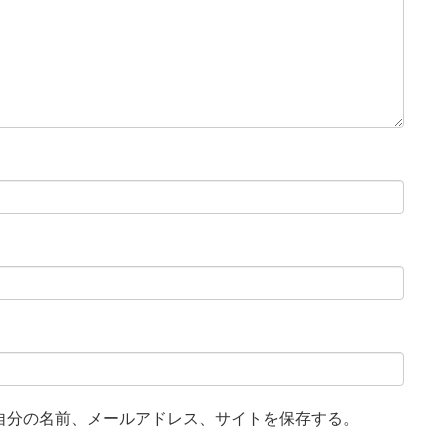
自分の名前、メールアドレス、サイトを保存する。