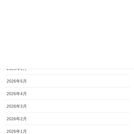
教会紹介
活動リポート
アーカイブ
2026年7月
2026年6月
2026年5月
2026年4月
2026年3月
2026年2月
2026年1月