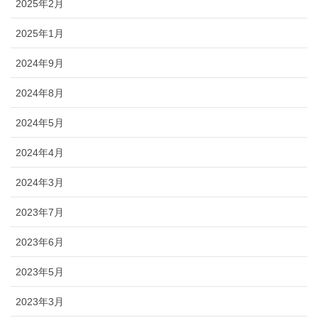
2025年2月
2025年1月
2024年9月
2024年8月
2024年5月
2024年4月
2024年3月
2023年7月
2023年6月
2023年5月
2023年3月