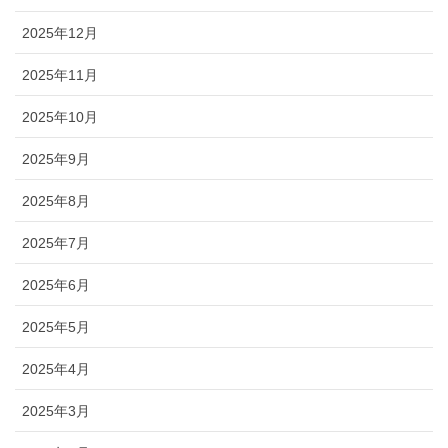
2025年12月
2025年11月
2025年10月
2025年9月
2025年8月
2025年7月
2025年6月
2025年5月
2025年4月
2025年3月