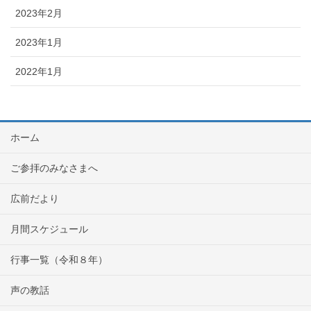
2023年2月
2023年1月
2022年1月
ホーム
ご参拝のみなさまへ
広前だより
月間スケジュール
行事一覧（令和８年）
声の教話